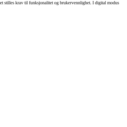
 stilles krav til funksjonalitet og brukervennlighet. I digital modus