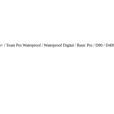
o+ / Team Pro Waterproof / Waterproof Digital / Basic Pro / D80 / D400