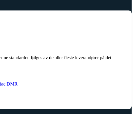
e standarden følges av de aller fleste leverandører på det
iac DMR