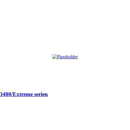
/D400/Extreme serien