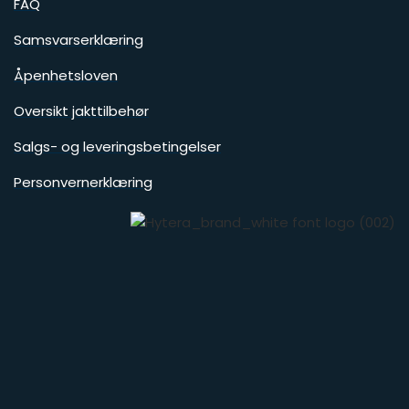
FAQ
Samsvarserklæring
Åpenhetsloven
Oversikt jakttilbehør
Salgs- og leveringsbetingelser
Personvernerklæring