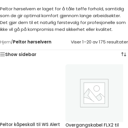
Peltor hørselvern er laget for å tåle tøffe forhold, samtidig
som de gir optimal komfort gjennom lange arbeidsøkter.
Det gjør dem til et naturlig førstevalg for profesjonelle som
ikke vil gå på kompromiss med sikkerhet eller kvalitet.
Hjem
/
Peltor hørselvern
Viser 1–20 av 175 resultater
Show sidebar
Peltor kåpeskall til WS Alert
Overgangskabel FLX2 til