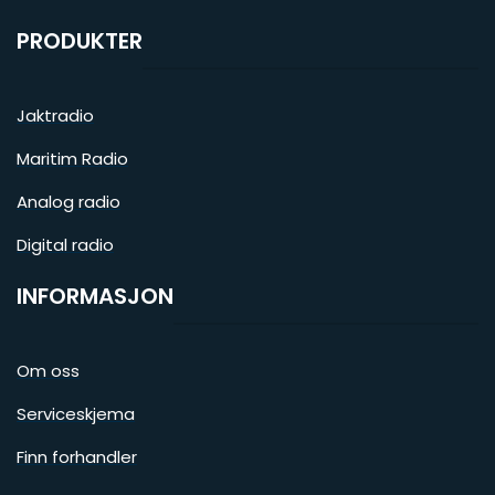
PRODUKTER
Jaktradio
Maritim Radio
Analog radio
Digital radio
INFORMASJON
Om oss
Serviceskjema
Finn forhandler