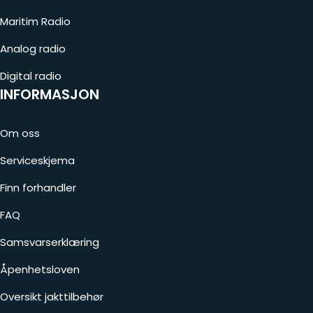
Maritim Radio
Analog radio
Digital radio
INFORMASJON
Om oss
Serviceskjema
Finn forhandler
FAQ
Samsvarserklæring
Åpenhetsloven
Oversikt jakttilbehør