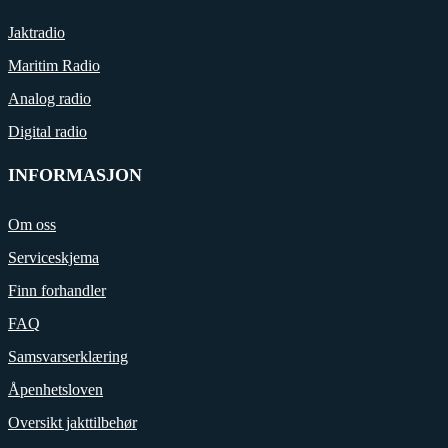
Jaktradio
Maritim Radio
Analog radio
Digital radio
INFORMASJON
Om oss
Serviceskjema
Finn forhandler
FAQ
Samsvarserklæring
Åpenhetsloven
Oversikt jakttilbehør