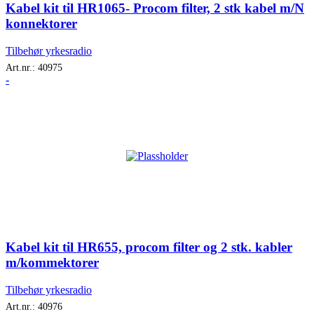
Kabel kit til HR1065- Procom filter, 2 stk kabel m/N
konnektorer
Tilbehør yrkesradio
Art.nr.:
40975
-
Kabel kit til HR655, procom filter og 2 stk. kabler
m/kommektorer
Tilbehør yrkesradio
Art.nr.:
40976