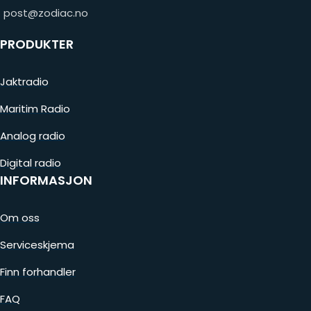
post@zodiac.no
PRODUKTER
Jaktradio
Maritim Radio
Analog radio
Digital radio
INFORMASJON
Om oss
Serviceskjema
Finn forhandler
FAQ