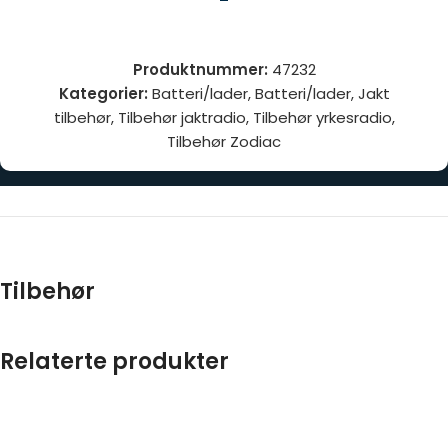
Produktnummer:
47232
Kategorier:
Batteri/lader
,
Batteri/lader
,
Jakt
tilbehør
,
Tilbehør jaktradio
,
Tilbehør yrkesradio
,
Tilbehør Zodiac
Tilbehør
Relaterte produkter