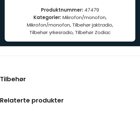
Produktnummer:
47479
Kategorier:
Mikrofon/monofon
,
Mikrofon/monofon
,
Tilbehør jaktradio
,
Tilbehør yrkesradio
,
Tilbehør Zodiac
Tilbehør
Relaterte produkter