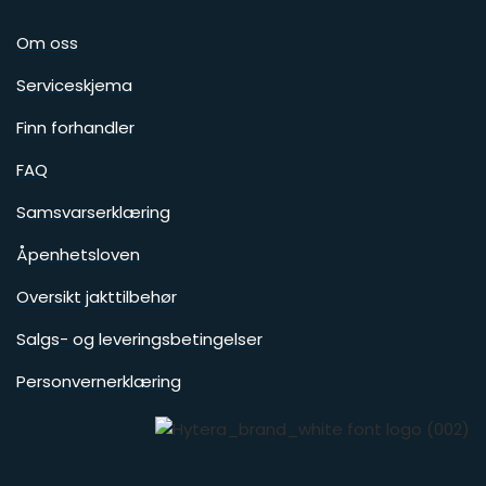
Om oss
Serviceskjema
Finn forhandler
FAQ
Samsvarserklæring
Åpenhetsloven
Oversikt jakttilbehør
Salgs- og leveringsbetingelser
Personvernerklæring