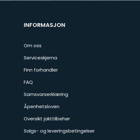
INFORMASJON
Om oss
Serviceskjema
Finn forhandler
FAQ
Samsvarserklæring
Åpenhetsloven
Oversikt jakttilbehør
Salgs- og leveringsbetingelser