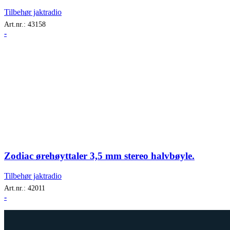
Tilbehør jaktradio
Art.nr.:
43158
-
Zodiac ørehøyttaler 3,5 mm stereo halvbøyle.
Tilbehør jaktradio
Art.nr.:
42011
-