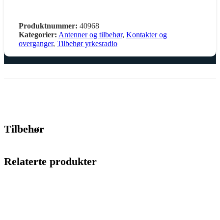
Produktnummer:
40968
Kategorier:
Antenner og tilbehør
,
Kontakter og
overganger
,
Tilbehør yrkesradio
Tilbehør
Relaterte produkter