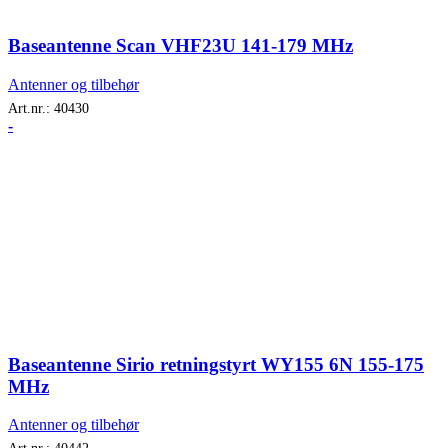
Baseantenne Scan VHF23U 141-179 MHz
Antenner og tilbehør
Art.nr.:
40430
-
Baseantenne Sirio retningstyrt WY155 6N 155-175
MHz
Antenner og tilbehør