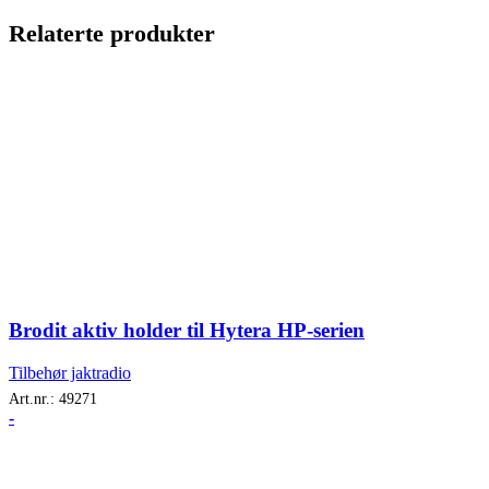
Relaterte produkter
Brodit aktiv holder til Hytera HP-serien
Tilbehør jaktradio
Art.nr.:
49271
-