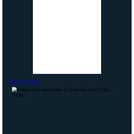
Click to enlarge