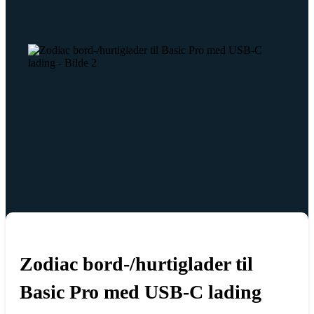
Zodiac bord-/hurtiglader til
Basic Pro med USB-C lading