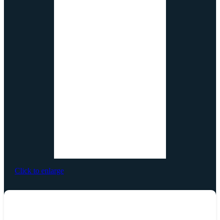
Click to enlarge