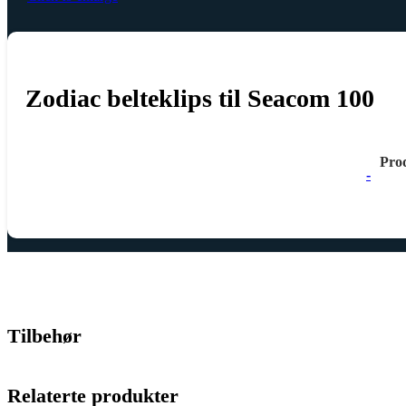
Zodiac belteklips til Seacom 100
Pro
-
Tilbehør
Relaterte produkter