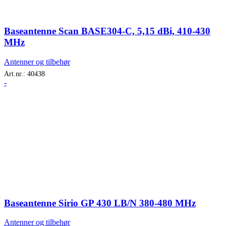
Baseantenne Scan BASE304-C, 5,15 dBi, 410-430
MHz
Antenner og tilbehør
Art.nr.:
40438
-
Baseantenne Sirio GP 430 LB/N 380-480 MHz
Antenner og tilbehør