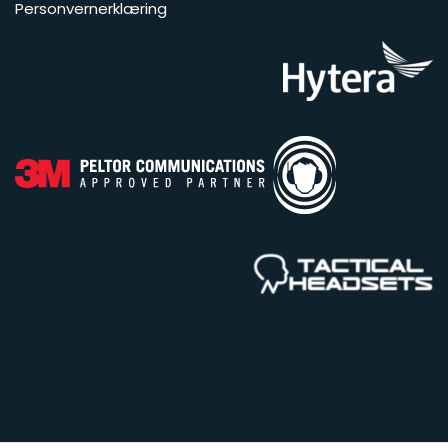
Personvernerklæring