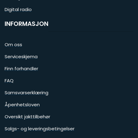
Digital radio
INFORMASJON
Om oss
Serviceskjema
Finn forhandler
FAQ
Samsvarserklæring
Åpenhetsloven
Oversikt jakttilbehør
Salgs- og leveringsbetingelser