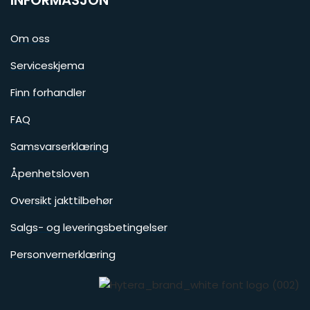
Om oss
Serviceskjema
Finn forhandler
FAQ
Samsvarserklæring
Åpenhetsloven
Oversikt jakttilbehør
Salgs- og leveringsbetingelser
Personvernerklæring