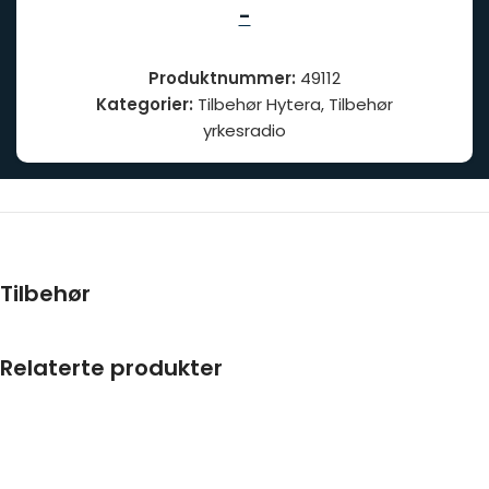
-
Produktnummer:
49112
Kategorier:
Tilbehør Hytera
,
Tilbehør
yrkesradio
Tilbehør
Relaterte produkter