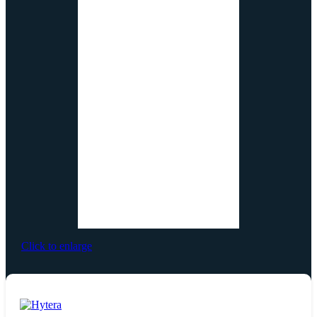
Click to enlarge