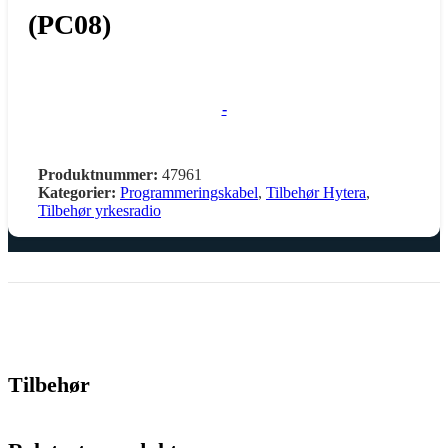
(PC08)
-
Produktnummer:
47961
Kategorier:
Programmeringskabel
,
Tilbehør Hytera
,
Tilbehør yrkesradio
Tilbehør