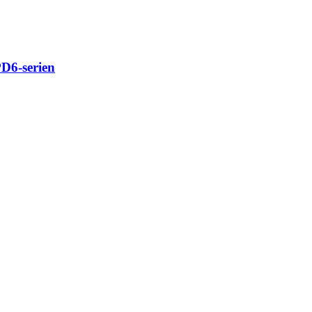
PD6-serien