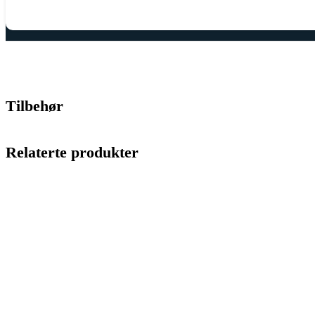
Tilbehør
Relaterte produkter