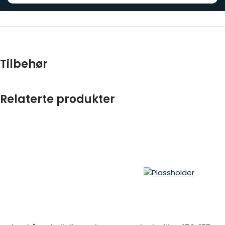
Tilbehør
Relaterte produkter