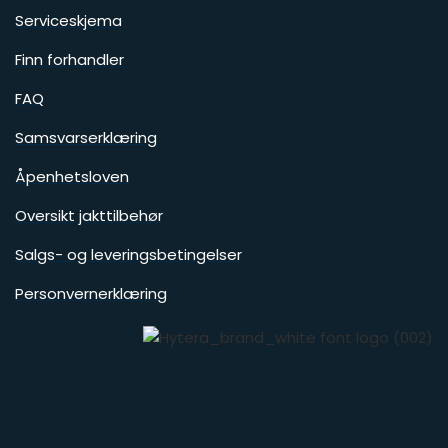
Serviceskjema
Finn forhandler
FAQ
Samsvarserklæring
Åpenhetsloven
Oversikt jakttilbehør
Salgs- og leveringsbetingelser
Personvernerklæring