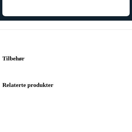
Tilbehør
Relaterte produkter