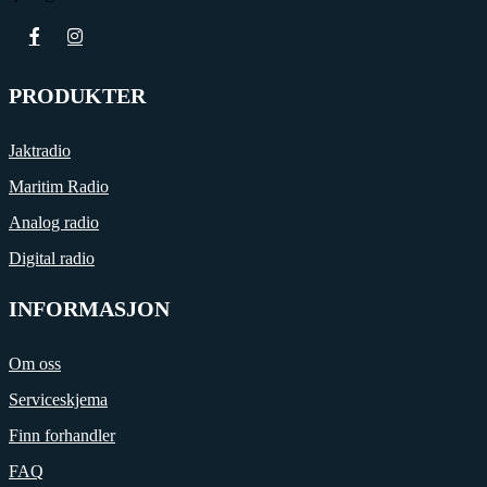
PRODUKTER
Jaktradio
Maritim Radio
Analog radio
Digital radio
INFORMASJON
Om oss
Serviceskjema
Finn forhandler
FAQ