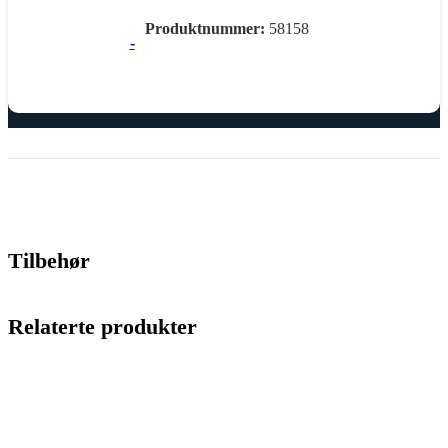
Produktnummer:
58158
-
Tilbehør
Relaterte produkter