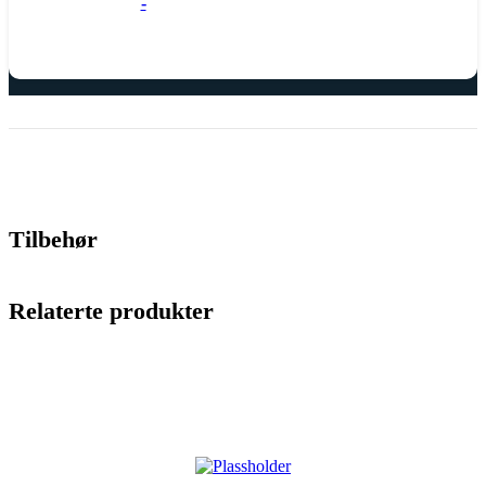
-
Tilbehør
Relaterte produkter