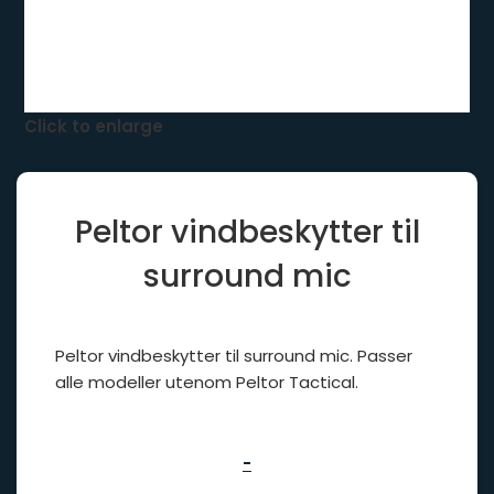
Click to enlarge
Peltor vindbeskytter til
surround mic
Peltor vindbeskytter til surround mic. Passer
alle modeller utenom Peltor Tactical.
-