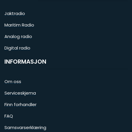
Jaktradio
Maritim Radio
Analog radio
Digital radio
INFORMASJON
Om oss
Serviceskjema
Finn forhandler
FAQ
Samsvarserklæring