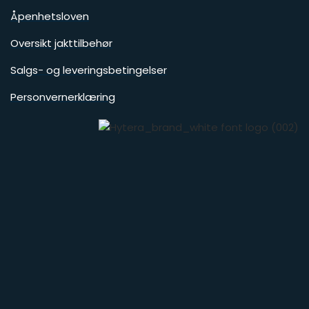
Åpenhetsloven
Oversikt jakttilbehør
Salgs- og leveringsbetingelser
Personvernerklæring