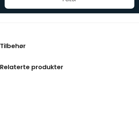
Tilbehør
Relaterte produkter