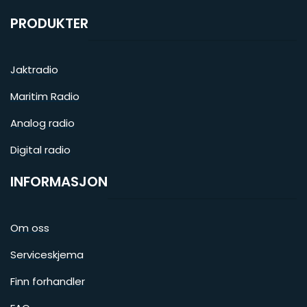
PRODUKTER
Jaktradio
Maritim Radio
Analog radio
Digital radio
INFORMASJON
Om oss
Serviceskjema
Finn forhandler