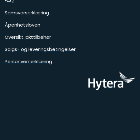
FAQ
Samsvarserklæring
Åpenhetsloven
Oversikt jakttilbehør
Salgs- og leveringsbetingelser
Personvernerklæring