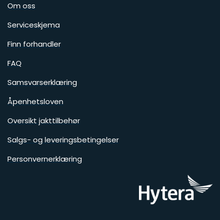
Om oss
Serviceskjema
Finn forhandler
FAQ
Samsvarserklæring
Åpenhetsloven
Oversikt jakttilbehør
Salgs- og leveringsbetingelser
Personvernerklæring