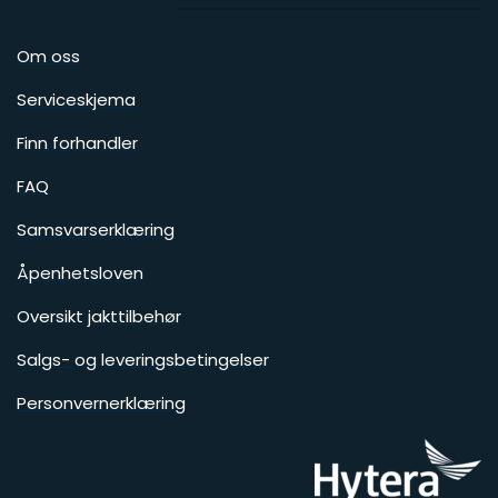
Om oss
Serviceskjema
Finn forhandler
FAQ
Samsvarserklæring
Åpenhetsloven
Oversikt jakttilbehør
Salgs- og leveringsbetingelser
Personvernerklæring