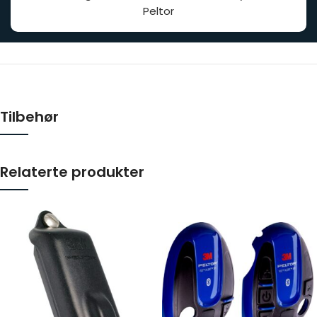
Peltor
Tilbehør
Relaterte produkter