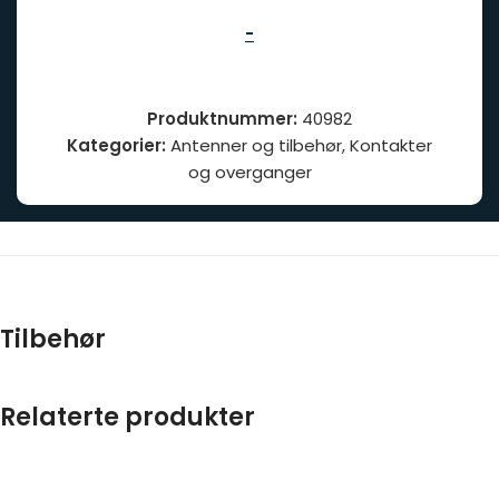
-
Produktnummer:
40982
Kategorier:
Antenner og tilbehør
,
Kontakter
og overganger
Tilbehør
Relaterte produkter