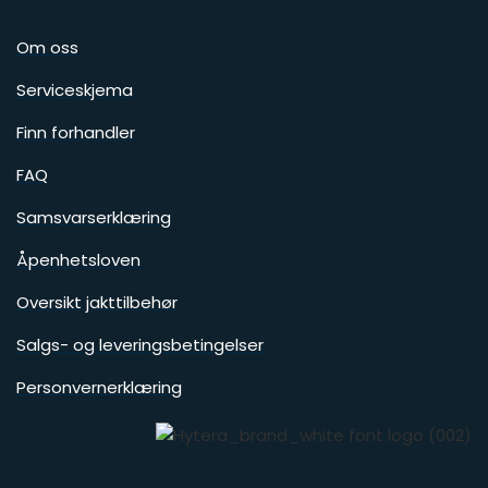
Om oss
Serviceskjema
Finn forhandler
FAQ
Samsvarserklæring
Åpenhetsloven
Oversikt jakttilbehør
Salgs- og leveringsbetingelser
Personvernerklæring