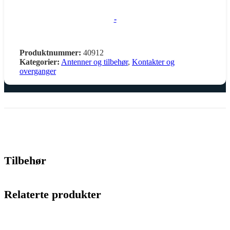
-
Produktnummer:
40912
Kategorier:
Antenner og tilbehør
,
Kontakter og
overganger
Tilbehør
Relaterte produkter