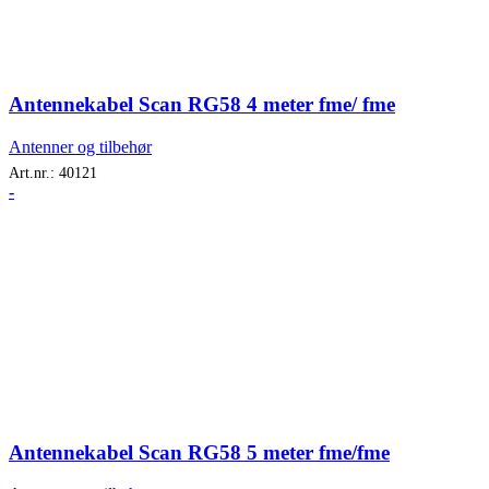
Antennekabel Scan RG58 4 meter fme/ fme
Antenner og tilbehør
Art.nr.:
40121
-
Antennekabel Scan RG58 5 meter fme/fme