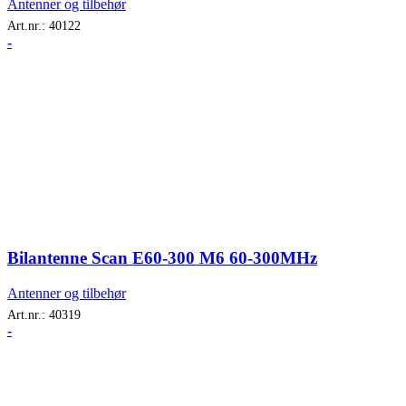
Antenner og tilbehør
Art.nr.:
40122
-
Bilantenne Scan E60-300 M6 60-300MHz
Antenner og tilbehør
Art.nr.:
40319
-