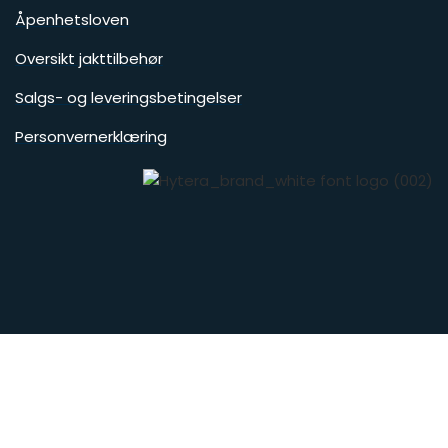
Åpenhetsloven
Oversikt jakttilbehør
Salgs- og leveringsbetingelser
Personvernerklæring