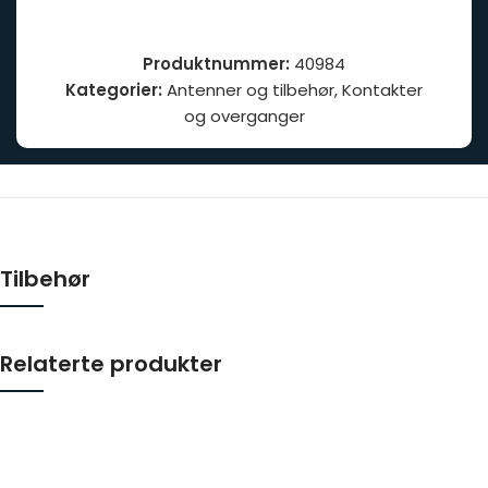
Produktnummer:
40984
Kategorier:
Antenner og tilbehør
,
Kontakter
og overganger
Tilbehør
Relaterte produkter