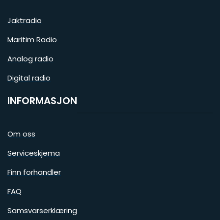
Jaktradio
Maritim Radio
Analog radio
Digital radio
INFORMASJON
Om oss
Serviceskjema
Finn forhandler
FAQ
Samsvarserklæring