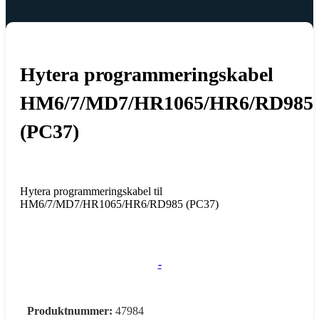
Hytera programmeringskabel
HM6/7/MD7/HR1065/HR6/RD985
(PC37)
Hytera programmeringskabel til
HM6/7/MD7/HR1065/HR6/RD985 (PC37)
-
Produktnummer:
47984