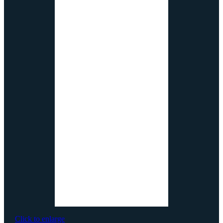
Click to enlarge