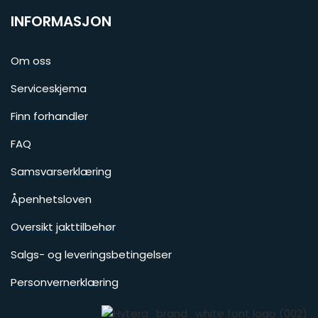
INFORMASJON
Om oss
Serviceskjema
Finn forhandler
FAQ
Samsvarserklæring
Åpenhetsloven
Oversikt jakttilbehør
Salgs- og leveringsbetingelser
Personvernerklæring