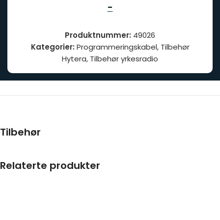
-
Produktnummer:
49026
Kategorier:
Programmeringskabel
,
Tilbehør
Hytera
,
Tilbehør yrkesradio
Tilbehør
Relaterte produkter