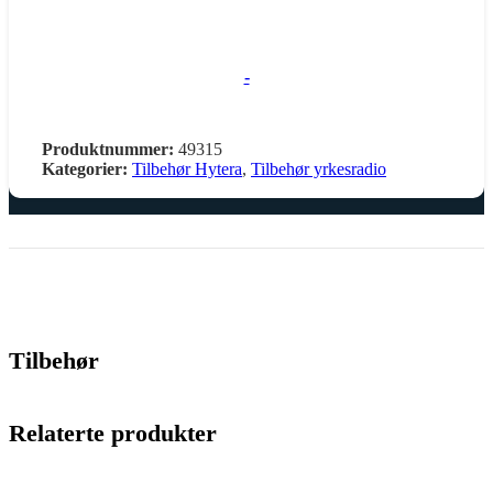
-
Produktnummer:
49315
Kategorier:
Tilbehør Hytera
,
Tilbehør yrkesradio
Tilbehør
Relaterte produkter