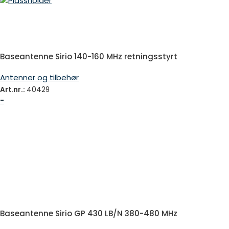
Baseantenne Sirio 140-160 MHz retningsstyrt
Antenner og tilbehør
Art.nr.:
40429
-
Baseantenne Sirio GP 430 LB/N 380-480 MHz