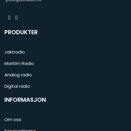
PRODUKTER
Jaktradio
Maritim Radio
Analog radio
Digital radio
INFORMASJON
Om oss
Serviceskjema