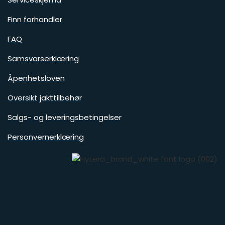
Finn forhandler
FAQ
Samsvarserklæring
Åpenhetsloven
Oversikt jakttilbehør
Salgs- og leveringsbetingelser
Personvernerklæring