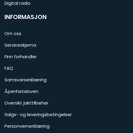
Digital radio
INFORMASJON
Om oss
Serviceskjema
Finn forhandler
FAQ
Samsvarserklæring
Åpenhetsloven
Oversikt jakttilbehør
Salgs- og leveringsbetingelser
Personvernerklæring