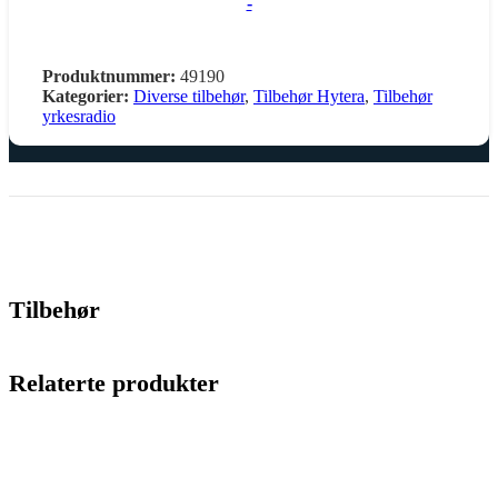
-
Produktnummer:
49190
Kategorier:
Diverse tilbehør
,
Tilbehør Hytera
,
Tilbehør
yrkesradio
Tilbehør
Relaterte produkter