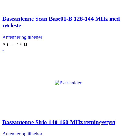
Baseantenne Scan Base01-B 128-144 MHz med
rørfeste
Antenner og tilbehør
Art.nr.:
40433
-
Baseantenne Sirio 140-160 MHz retningsstyrt
Antenner og tilbehør