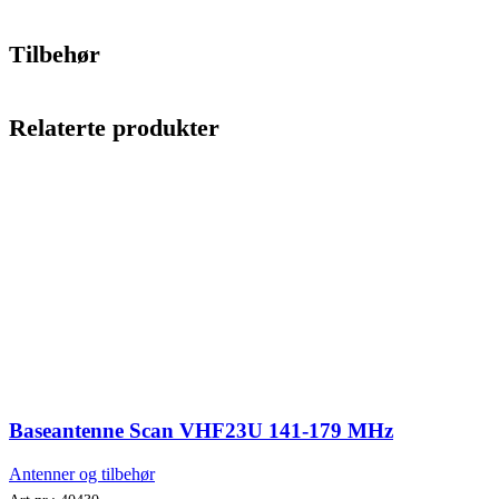
Tilbehør
Relaterte produkter
Baseantenne Scan VHF23U 141-179 MHz
Antenner og tilbehør