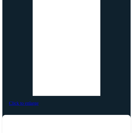
Click to enlarge