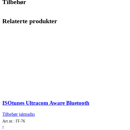
Tilbehør
Relaterte produkter
ISOtunes Ultracom Aware Bluetooth
Tilbehør jaktradio
Art.nr.:
IT-76
-