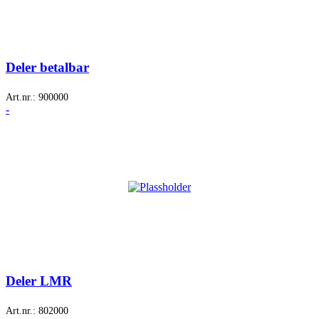
Deler betalbar
Art.nr.:
900000
-
Deler LMR
Art.nr.:
802000