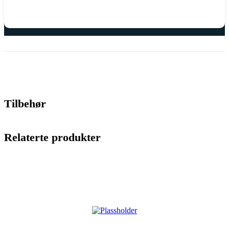
Tilbehør
Relaterte produkter