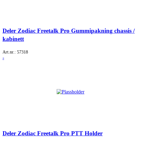
Deler Zodiac Freetalk Pro Gummipakning chassis /
kabinett
Art.nr.:
57318
-
Deler Zodiac Freetalk Pro PTT Holder