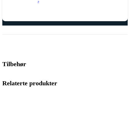
-
Tilbehør
Relaterte produkter