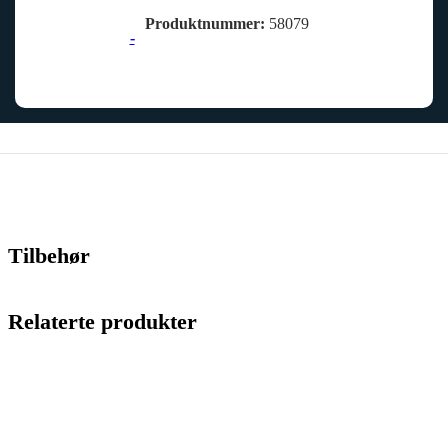
Produktnummer:
58079
-
Tilbehør
Relaterte produkter