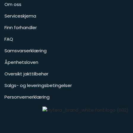
Om oss
Serviceskjema
Finn forhandler
FAQ
Samsvarserklæring
Åpenhetsloven
Oversikt jakttilbehør
Salgs- og leveringsbetingelser
Personvernerklæring