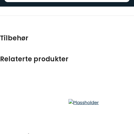
Tilbehør
Relaterte produkter