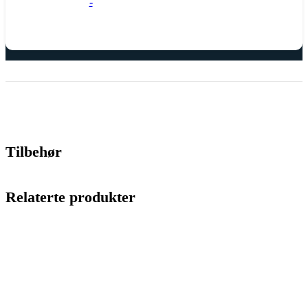
-
Tilbehør
Relaterte produkter