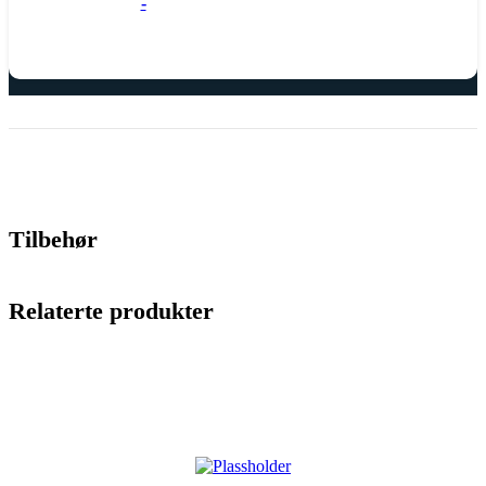
-
Tilbehør
Relaterte produkter