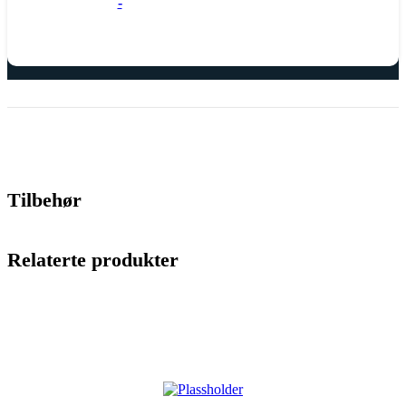
-
Tilbehør
Relaterte produkter