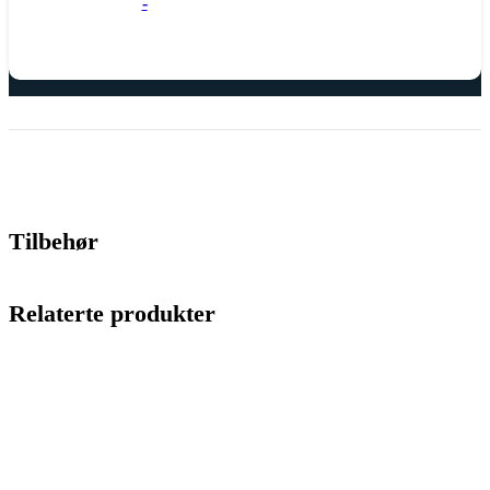
-
Tilbehør
Relaterte produkter