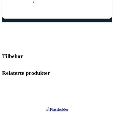
-
Tilbehør
Relaterte produkter