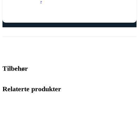
-
Tilbehør
Relaterte produkter