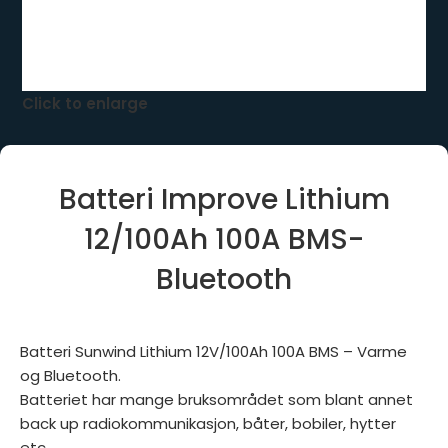
Click to enlarge
Batteri Improve Lithium
12/100Ah 100A BMS-
Bluetooth
Batteri Sunwind Lithium 12V/100Ah 100A BMS – Varme
og Bluetooth.
Batteriet har mange bruksområdet som blant annet
back up radiokommunikasjon, båter, bobiler, hytter
etc.