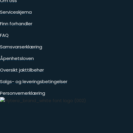
Om oss
Serviceskjema
Finn forhandler
FAQ
Samsvarserklæring
Åpenhetsloven
Oversikt jakttilbehør
Salgs- og leveringsbetingelser
Personvernerklæring