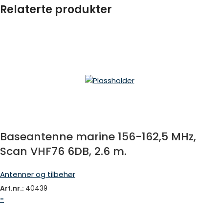
Relaterte produkter
Baseantenne marine 156-162,5 MHz,
Scan VHF76 6DB, 2.6 m.
Antenner og tilbehør
Art.nr.:
40439
-