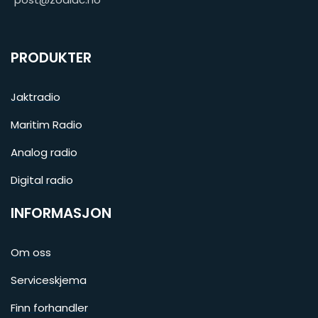
PRODUKTER
Jaktradio
Maritim Radio
Analog radio
Digital radio
INFORMASJON
Om oss
Serviceskjema
Finn forhandler