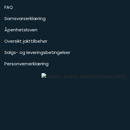
FAQ
Samsvarserklæring
Åpenhetsloven
Oversikt jakttilbehør
Salgs- og leveringsbetingelser
Personvernerklæring